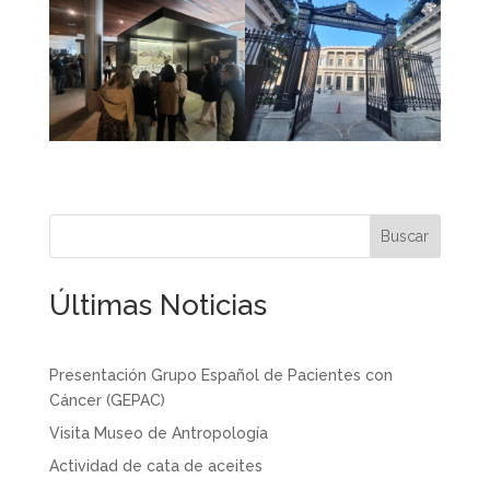
Últimas Noticias
Presentación Grupo Español de Pacientes con
Cáncer (GEPAC)
Visita Museo de Antropología
Actividad de cata de aceites