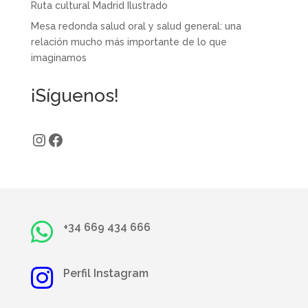
Ruta cultural Madrid Ilustrado
Mesa redonda salud oral y salud general: una
relación mucho más importante de lo que
imaginamos
¡Síguenos!
Instagram
Facebook

+34
669 434 666

Perfil Instagram