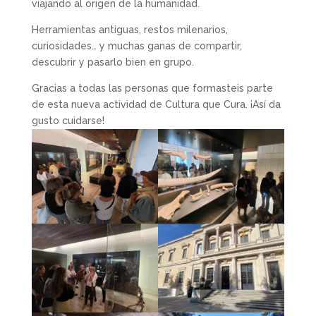
viajando al origen de la humanidad.
Herramientas antiguas, restos milenarios,
curiosidades… y muchas ganas de compartir,
descubrir y pasarlo bien en grupo.
Gracias a todas las personas que formasteis parte
de esta nueva actividad de Cultura que Cura. ¡Así da
gusto cuidarse!