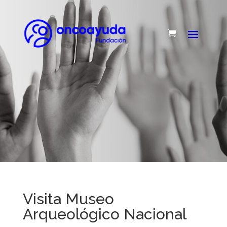
Visita Museo
Arqueológico Nacional