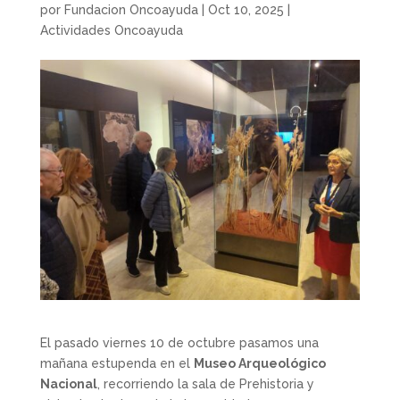
por
Fundacion Oncoayuda
|
Oct 10, 2025
|
Actividades Oncoayuda
El pasado viernes 10 de octubre pasamos una
mañana estupenda en el
Museo Arqueológico
Nacional
, recorriendo la sala de Prehistoria y