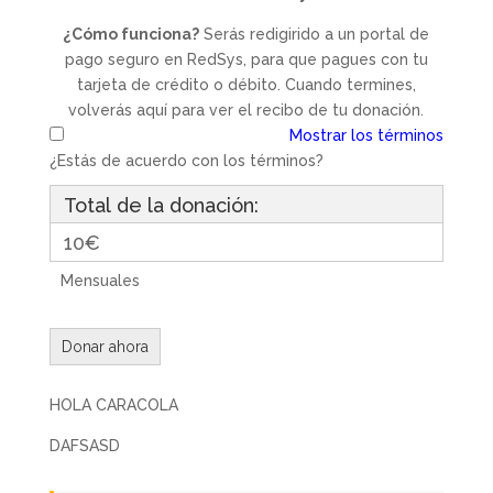
¿Cómo funciona?
Serás redigirido a un portal de
pago seguro en RedSys, para que pagues con tu
tarjeta de crédito o débito. Cuando termines,
volverás aquí para ver el recibo de tu donación.
Mostrar los términos
¿Estás de acuerdo con los términos?
Total de la donación:
10€
Mensuales
HOLA CARACOLA
DAFSASD