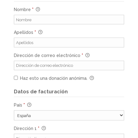
Nombre
*
Apellidos
*
Dirección de correo electrónico
*
Haz esto una donación anónima.
Datos de facturación
País
*
Dirección 1
*