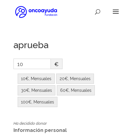
aprueba
10
€
10€, Mensuales
20€, Mensuales
30€, Mensuales
60€, Mensuales
100€, Mensuales
Ha decidido donar
Información personal