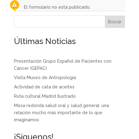
El formulario no está publicado.
Últimas Noticias
Presentación Grupo Español de Pacientes con
Cáncer (GEPAC)
Visita Museo de Antropología
Actividad de cata de aceites
Ruta cultural Madrid Ilustrado
Mesa redonda salud oral y salud general: una
relación mucho más importante de lo que
imaginamos
¡Síguenos!