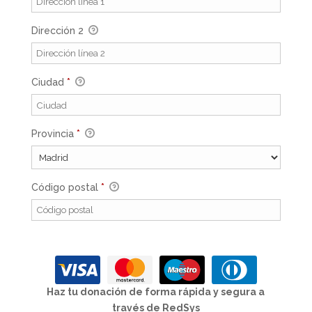
Dirección 2
Ciudad
*
Provincia
*
Código postal
*
Haz tu donación de forma rápida y segura a
través de RedSys